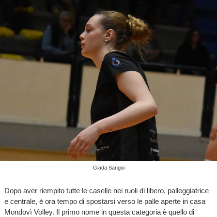
Giada Sangoi
Dopo aver riempito tutte le caselle nei ruoli di libero, palleggiatrice
e centrale, è ora tempo di spostarsi verso le palle aperte in casa
Mondovì Volley. Il primo nome in questa categoria è quello di