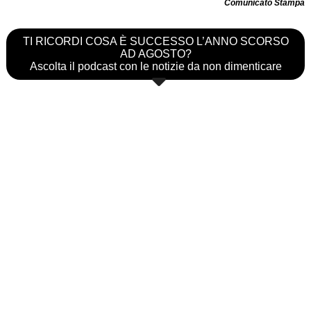
Comunicato Stampa
TI RICORDI COSA È SUCCESSO L’ANNO SCORSO
AD AGOSTO?
Ascolta il podcast con le notizie da non dimenticare