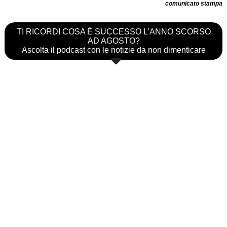
comunicato stampa
TI RICORDI COSA È SUCCESSO L’ANNO SCORSO
AD AGOSTO?
Ascolta il podcast con le notizie da non dimenticare