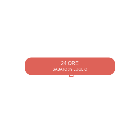
24 ORE
SABATO 19 LUGLIO