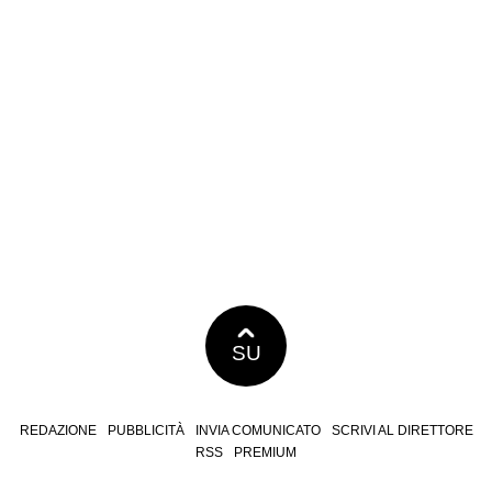
SU
REDAZIONE
PUBBLICITÀ
INVIA COMUNICATO
SCRIVI AL DIRETTORE
RSS
PREMIUM