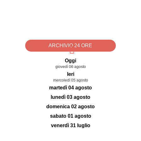
ARCHIVIO 24 ORE
Oggi
giovedì 06 agosto
Ieri
mercoledì 05 agosto
martedì 04 agosto
lunedì 03 agosto
domenica 02 agosto
sabato 01 agosto
venerdì 31 luglio