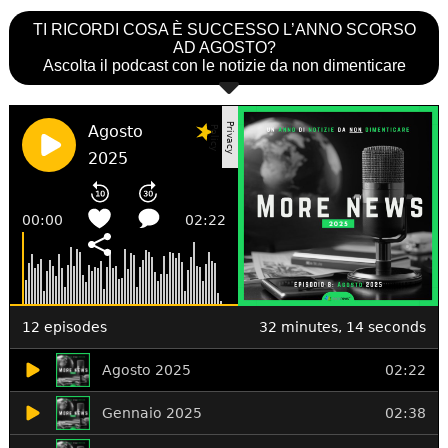
TI RICORDI COSA È SUCCESSO L’ANNO SCORSO
AD AGOSTO?
Ascolta il podcast con le notizie da non dimenticare