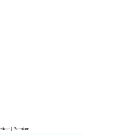
ettore
|
Premium