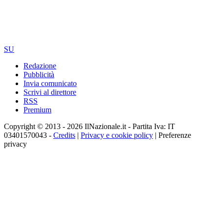
SU
Redazione
Pubblicità
Invia comunicato
Scrivi al direttore
RSS
Premium
Copyright © 2013 - 2026 IlNazionale.it - Partita Iva: IT
03401570043 -
Credits
|
Privacy e cookie policy
|
Preferenze
privacy