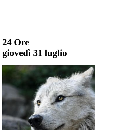
24 Ore
giovedì 31 luglio