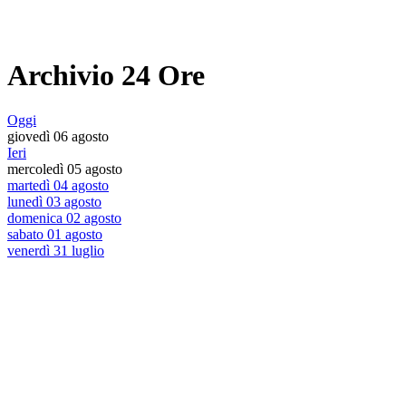
Archivio 24 Ore
Oggi
giovedì 06 agosto
Ieri
mercoledì 05 agosto
martedì 04 agosto
lunedì 03 agosto
domenica 02 agosto
sabato 01 agosto
venerdì 31 luglio