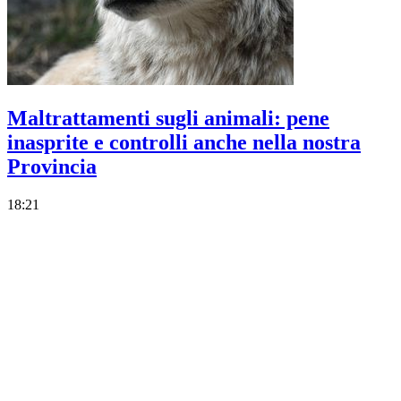
Maltrattamenti sugli animali: pene
inasprite e controlli anche nella nostra
Provincia
18:21