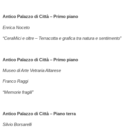
Antico Palazzo di Città – Primo piano
Enrica Noceto
“CeraMici e oltre – Terracotta e grafica tra natura e sentimento”
Antico Palazzo di Città – Primo piano
Museo di Arte Vetraria Altarese
Franco Raggi
“Memorie fragili”
Antico Palazzo di Città – Piano terra
Silvio Borsarelli