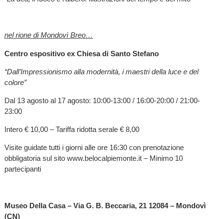
nel rione di Mondovì Breo…
Centro espositivo ex Chiesa di Santo Stefano
“Dall’Impressionismo alla modernità, i maestri della luce e del
colore”
Dal 13 agosto al 17 agosto: 10:00-13:00 / 16:00-20:00 / 21:00-
23:00
Intero € 10,00 – Tariffa ridotta serale € 8,00
Visite guidate tutti i giorni alle ore 16:30 con prenotazione
obbligatoria sul sito www.belocalpiemonte.it – Minimo 10
partecipanti
Museo Della Casa – Via G. B. Beccaria, 21 12084 – Mondovì
(CN)