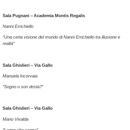
Sala Pugnani – Academia Montis Regalis
Nanni Errichiello
“Una certa visione del mondo di Nanni Errichiello tra illusione e
realtà”
Sala Ghislieri – Via Gallo
Manuela Incorvaia
“Sogno o son desta?”
Sala Ghislieri – Via Gallo
Mario Vivalda
“Legno che sogna”