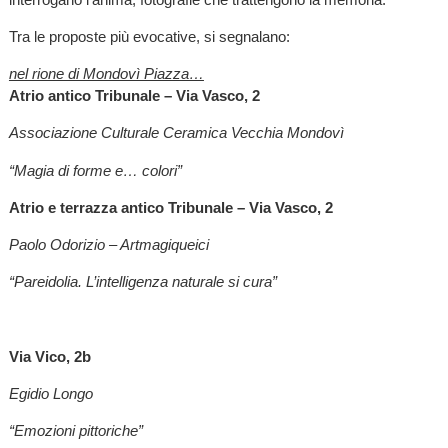
Tra le proposte più evocative, si segnalano:
nel rione di Mondovì Piazza…
Atrio antico Tribunale – Via Vasco, 2
Associazione Culturale Ceramica Vecchia Mondovì
“Magia di forme e… colori”
Atrio e terrazza antico Tribunale – Via Vasco, 2
Paolo Odorizio – Artmagiqueici
“Pareidolia. L’intelligenza naturale si cura”
Via Vico, 2b
Egidio Longo
“Emozioni pittoriche”