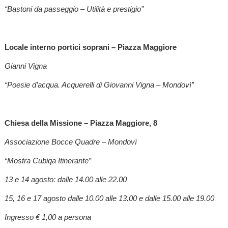
“Bastoni da passeggio – Utilità e prestigio”
Locale interno portici soprani – Piazza Maggiore
Gianni Vigna
“Poesie d’acqua. Acquerelli di Giovanni Vigna – Mondovì”
Chiesa della Missione – Piazza Maggiore, 8
Associazione Bocce Quadre – Mondovì
“Mostra Cubiqa Itinerante”
13 e 14 agosto: dalle 14.00 alle 22.00
15, 16 e 17 agosto dalle 10.00 alle 13.00 e dalle 15.00 alle 19.00
Ingresso € 1,00 a persona