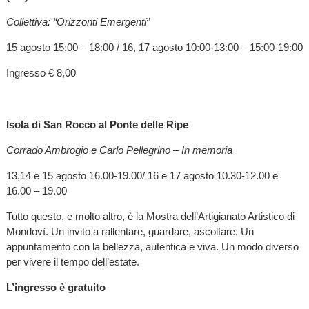
Collettiva: “Orizzonti Emergenti”
15 agosto 15:00 – 18:00 / 16, 17 agosto 10:00-13:00 – 15:00-19:00
Ingresso € 8,00
Isola di San Rocco al Ponte delle Ripe
Corrado Ambrogio e Carlo Pellegrino – In memoria
13,14 e 15 agosto 16.00-19.00/ 16 e 17 agosto 10.30-12.00 e
16.00 – 19.00
Tutto questo, e molto altro, è la Mostra dell’Artigianato Artistico di
Mondovì. Un invito a rallentare, guardare, ascoltare. Un
appuntamento con la bellezza, autentica e viva. Un modo diverso
per vivere il tempo dell’estate.
L’ingresso è gratuito