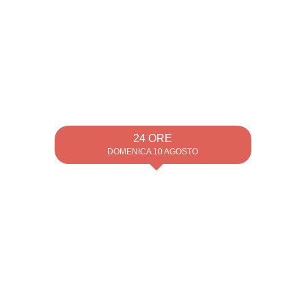
24 ORE
DOMENICA 10 AGOSTO