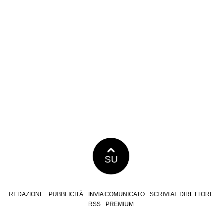
SU
REDAZIONE
PUBBLICITÀ
INVIA COMUNICATO
SCRIVI AL DIRETTORE
RSS
PREMIUM