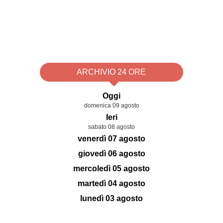
ARCHIVIO 24 ORE
Oggi
domenica 09 agosto
Ieri
sabato 08 agosto
venerdì 07 agosto
giovedì 06 agosto
mercoledì 05 agosto
martedì 04 agosto
lunedì 03 agosto