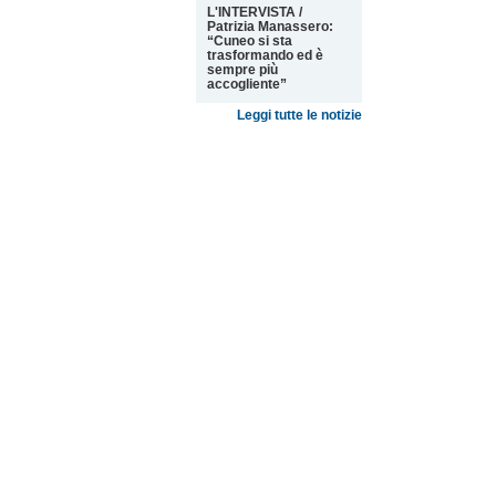
L'INTERVISTA /
Patrizia Manassero:
“Cuneo si sta
trasformando ed è
sempre più
accogliente”
Leggi tutte le notizie