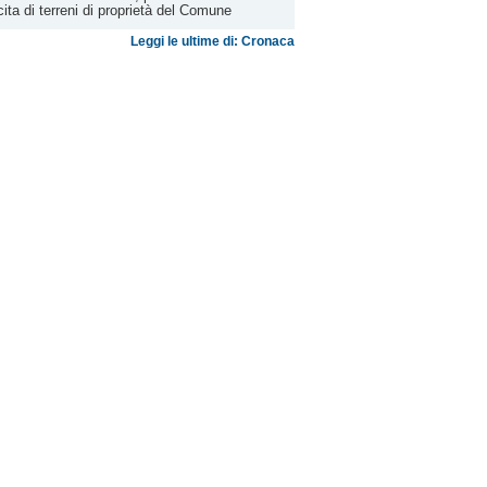
ecita di terreni di proprietà del Comune
Leggi le ultime di: Cronaca