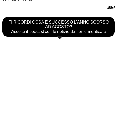
MSci
TI RICORDI COSA È SUCCESSO L’ANNO SCORSO
AD AGOSTO?
Ascolta il podcast con le notizie da non dimenticare