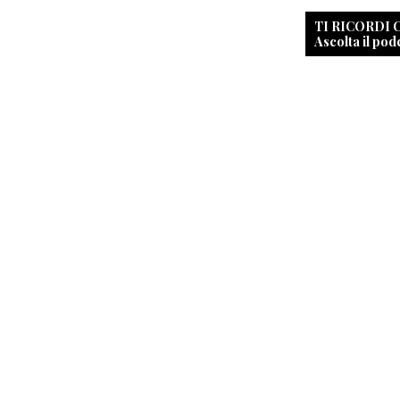
TI RICORDI
Ascolta il pod