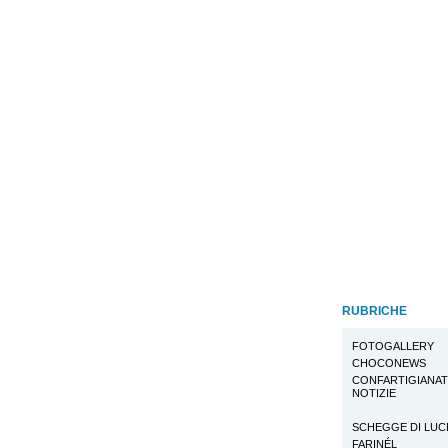
RUBRICHE
FOTOGALLERY
CHOCONEWS
CONFARTIGIANA
NOTIZIE
SCHEGGE DI LUC
FARINÉL