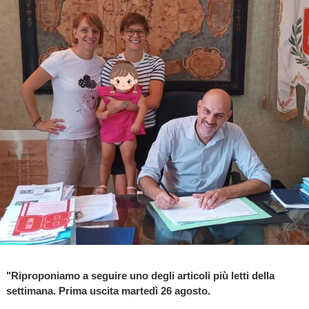
"Riproponiamo a seguire uno degli articoli più letti della
settimana. Prima uscita martedì 26 agosto.