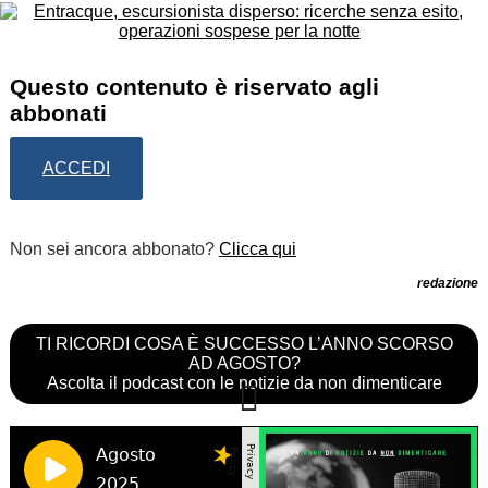
Questo contenuto è riservato agli
abbonati
ACCEDI
Non sei ancora abbonato?
Clicca qui
redazione
TI RICORDI COSA È SUCCESSO L’ANNO SCORSO
AD AGOSTO?
Ascolta il podcast con le notizie da non dimenticare