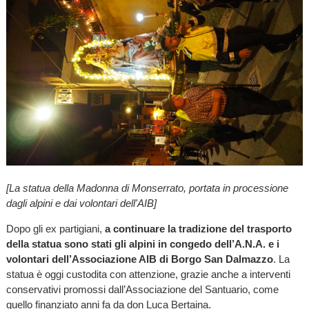
[La statua della Madonna di Monserrato, portata in processione
dagli alpini e dai volontari dell'AIB]
Dopo gli ex partigiani,
a continuare la tradizione del trasporto
della statua sono stati gli alpini in congedo dell’A.N.A. e i
volontari dell’Associazione AIB di Borgo San Dalmazzo
. La
statua è oggi custodita con attenzione, grazie anche a interventi
conservativi promossi dall’Associazione del Santuario, come
quello finanziato anni fa da don Luca Bertaina.