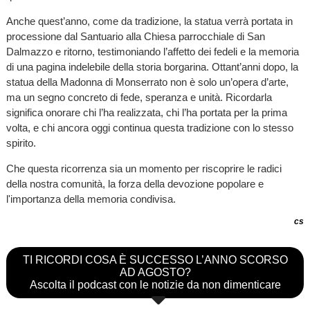
Anche quest’anno, come da tradizione, la statua verrà portata in
processione dal Santuario alla Chiesa parrocchiale di San
Dalmazzo e ritorno, testimoniando l’affetto dei fedeli e la memoria
di una pagina indelebile della storia borgarina. Ottant’anni dopo, la
statua della Madonna di Monserrato non è solo un’opera d’arte,
ma un segno concreto di fede, speranza e unità. Ricordarla
significa onorare chi l’ha realizzata, chi l’ha portata per la prima
volta, e chi ancora oggi continua questa tradizione con lo stesso
spirito.
Che questa ricorrenza sia un momento per riscoprire le radici
della nostra comunità, la forza della devozione popolare e
l'importanza della memoria condivisa.
cs
TI RICORDI COSA È SUCCESSO L’ANNO SCORSO
AD AGOSTO?
Ascolta il podcast con le notizie da non dimenticare