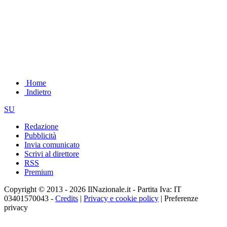
Home
Indietro
SU
Redazione
Pubblicità
Invia comunicato
Scrivi al direttore
RSS
Premium
Copyright © 2013 - 2026 IlNazionale.it - Partita Iva: IT
03401570043 -
Credits
|
Privacy e cookie policy
|
Preferenze
privacy