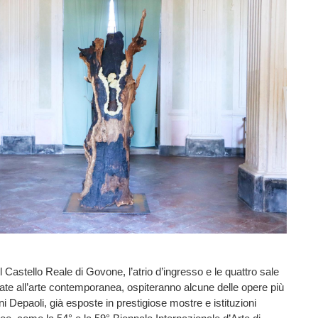
l Castello Reale di Govone, l’atrio d’ingresso e le quattro sale
ate all’arte contemporanea, ospiteranno alcune delle opere più
i Depaoli, già esposte in prestigiose mostre e istituzioni