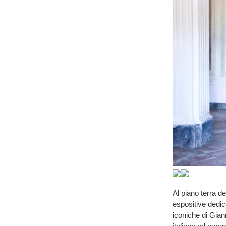
Al piano terra de
espositive dedic
iconiche di Giann