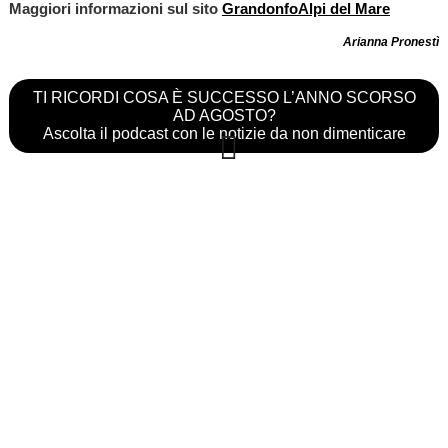
Maggiori informazioni sul sito
GrandonfoAlpi del Mare
Arianna Pronestì
TI RICORDI COSA È SUCCESSO L’ANNO SCORSO
AD AGOSTO?
Ascolta il podcast con le notizie da non dimenticare