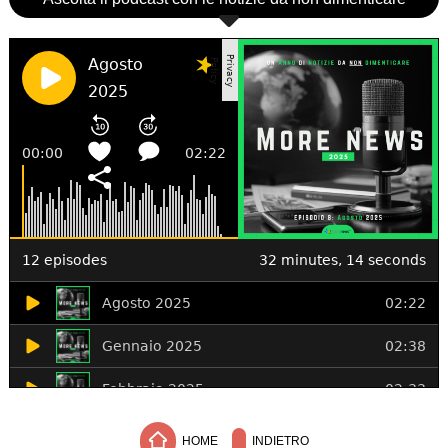
HOME
INDIETRO