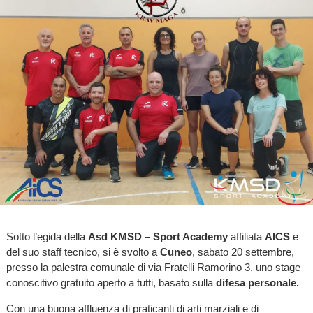
Sotto l’egida della
Asd KMSD – Sport Academy
affiliata
AICS
e
del suo staff tecnico, si è svolto a
Cuneo
, sabato 20 settembre,
presso la palestra comunale di via Fratelli Ramorino 3, uno stage
conoscitivo gratuito aperto a tutti, basato sulla
difesa personale.
Con una buona affluenza di praticanti di arti marziali e di