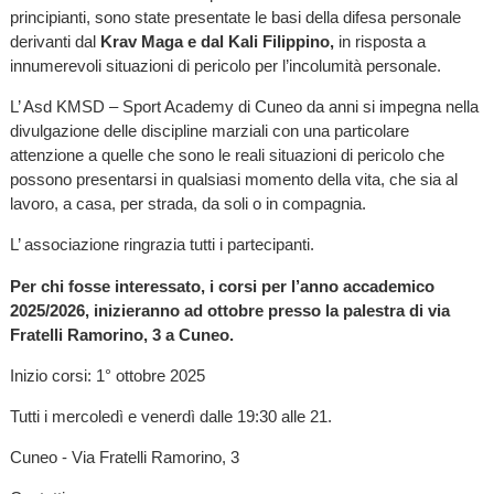
principianti, sono state presentate le basi della difesa personale
derivanti dal
Krav Maga e dal Kali Filippino,
in risposta a
innumerevoli situazioni di pericolo per l’incolumità personale.
L’ Asd KMSD – Sport Academy di Cuneo da anni si impegna nella
divulgazione delle discipline marziali con una particolare
attenzione a quelle che sono le reali situazioni di pericolo che
possono presentarsi in qualsiasi momento della vita, che sia al
lavoro, a casa, per strada, da soli o in compagnia.
L’ associazione ringrazia tutti i partecipanti.
Per chi fosse interessato, i corsi per l’anno accademico
2025/2026, inizieranno ad ottobre presso la palestra di via
Fratelli Ramorino, 3 a Cuneo.
Inizio corsi: 1° ottobre 2025
Tutti i mercoledì e venerdì dalle 19:30 alle 21.
Cuneo - Via Fratelli Ramorino, 3