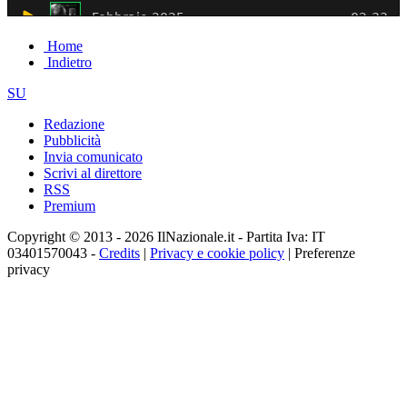
Home
Indietro
SU
Redazione
Pubblicità
Invia comunicato
Scrivi al direttore
RSS
Premium
Copyright © 2013 - 2026 IlNazionale.it - Partita Iva: IT
03401570043 -
Credits
|
Privacy e cookie policy
|
Preferenze
privacy