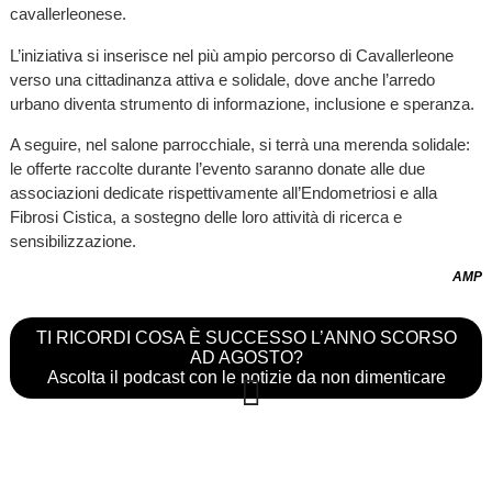
cavallerleonese.
L’iniziativa si inserisce nel più ampio percorso di Cavallerleone
verso una cittadinanza attiva e solidale, dove anche l’arredo
urbano diventa strumento di informazione, inclusione e speranza.
A seguire, nel salone parrocchiale, si terrà una merenda solidale:
le offerte raccolte durante l’evento saranno donate alle due
associazioni dedicate rispettivamente all’Endometriosi e alla
Fibrosi Cistica, a sostegno delle loro attività di ricerca e
sensibilizzazione.
AMP
TI RICORDI COSA È SUCCESSO L’ANNO SCORSO
AD AGOSTO?
Ascolta il podcast con le notizie da non dimenticare