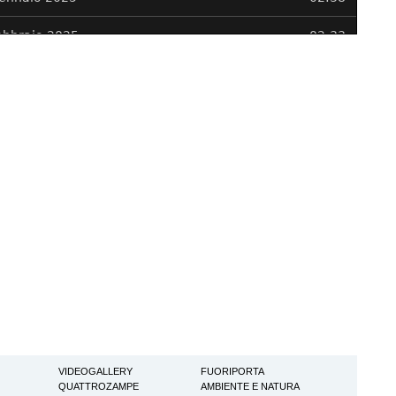
VIDEOGALLERY
FUORIPORTA
QUATTROZAMPE
AMBIENTE E NATURA