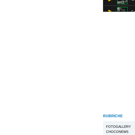
RUBRICHE
FOTOGALLERY
CHOCONEWS