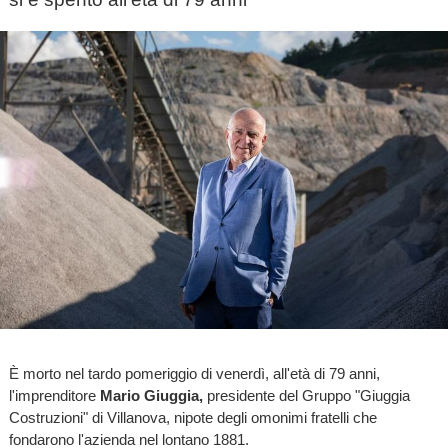
È morto nel tardo pomeriggio di venerdì, all'età di 79 anni,
l'imprenditore
Mario Giuggia,
presidente del Gruppo "Giuggia
Costruzioni" di Villanova, nipote degli omonimi fratelli che
fondarono l'azienda nel lontano 1881.