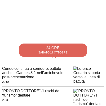
24 ORE
SABATO 11 OTTOBRE
Cuneo continua a sorridere: battuto
anche il Cannes 3-1 nell’amichevole
post-presentazione
20:56
“PRONTO DOTTORE” / I rischi del
“turismo” dentale
20:39