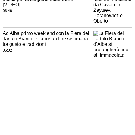
[VIDEO]
06:48
Ad Alba primo week end con la Fiera del
Tartufo Bianco: si apre un fine settimana
tra gusto e tradizioni
06:02