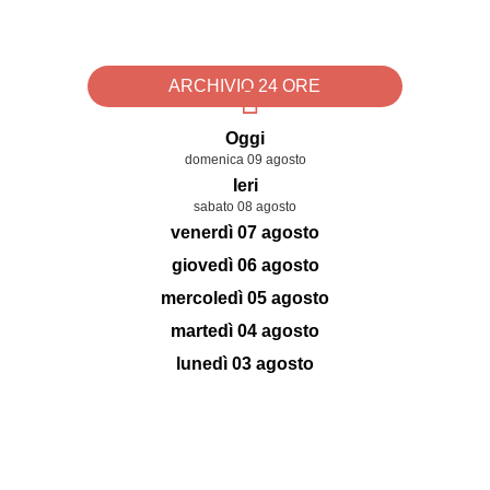
ARCHIVIO 24 ORE
Oggi
domenica 09 agosto
Ieri
sabato 08 agosto
venerdì 07 agosto
giovedì 06 agosto
mercoledì 05 agosto
martedì 04 agosto
lunedì 03 agosto