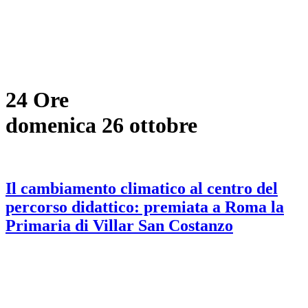
24 Ore
domenica 26 ottobre
Il cambiamento climatico al centro del
percorso didattico: premiata a Roma la
Primaria di Villar San Costanzo
18:55