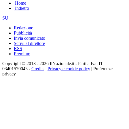
Home
Indietro
SU
Redazione
Pubblicità
Invia comunicato
Scrivi al direttore
RSS
Premium
Copyright © 2013 - 2026 IlNazionale.it - Partita Iva: IT
03401570043 -
Credits
|
Privacy e cookie policy
|
Preferenze
privacy