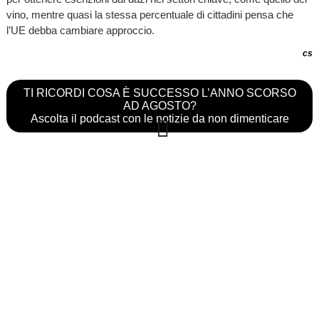
vino, mentre quasi la stessa percentuale di cittadini pensa che
l’UE debba cambiare approccio.
cs
TI RICORDI COSA È SUCCESSO L’ANNO SCORSO
AD AGOSTO?
Ascolta il podcast con le notizie da non dimenticare