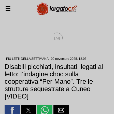
☰
Ad
I PIÙ LETTI DELLA SETTIMANA
-
09 novembre 2025, 18:03
Disabili picchiati, insultati, legati al
letto: l’indagine choc sulla
cooperativa “Per Mano”. Tre le
strutture sequestrate a Cuneo
[VIDEO]