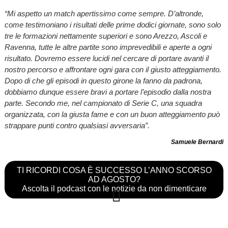
“Mi aspetto un match apertissimo come sempre. D’altronde,
come testimoniano i risultati delle prime dodici giornate, sono solo
tre le formazioni nettamente superiori e sono Arezzo, Ascoli e
Ravenna, tutte le altre partite sono imprevedibili e aperte a ogni
risultato. Dovremo essere lucidi nel cercare di portare avanti il
nostro percorso e affrontare ogni gara con il giusto atteggiamento.
Dopo di che gli episodi in questo girone la fanno da padrona,
dobbiamo dunque essere bravi a portare l’episodio dalla nostra
parte. Secondo me, nel campionato di Serie C, una squadra
organizzata, con la giusta fame e con un buon atteggiamento può
strappare punti contro qualsiasi avversaria”.
Samuele Bernardi
TI RICORDI COSA È SUCCESSO L’ANNO SCORSO
AD AGOSTO?
Ascolta il podcast con le notizie da non dimenticare