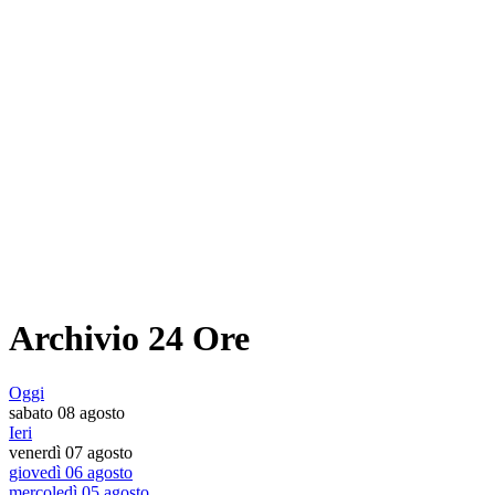
Archivio 24 Ore
Oggi
sabato 08 agosto
Ieri
venerdì 07 agosto
giovedì 06 agosto
mercoledì 05 agosto