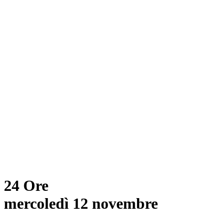
24 Ore
mercoledì 12 novembre