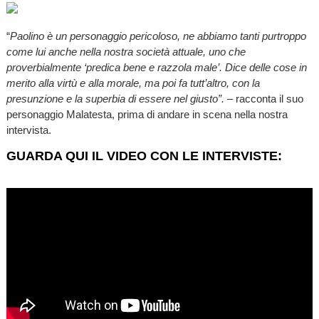
“
Paolino è un personaggio pericoloso, ne abbiamo tanti purtroppo
come lui anche nella nostra società attuale, uno che
proverbialmente ‘predica bene e razzola male’. Dice delle cose in
merito alla virtù e alla morale, ma poi fa tutt’altro, con la
presunzione e la superbia di essere nel giusto”. –
racconta il suo
personaggio Malatesta, prima di andare in scena nella nostra
intervista.
GUARDA QUI IL VIDEO CON LE INTERVISTE: