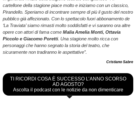
cartellone della stagione piace molto e iniziamo con un classico,
Pirandello. Speriamo di incontrare sempre di più il gusto del nostro
pubblico già affezionato. Con lo spettacolo fuori abbonamento de
‘La Traviata’ siamo rimasti molto soddisfatti e vi saranno ora altre
opere con attori di fama come
Malia Amelia Monti, Ottavia
Piccolo e Giacomo Poretti
. Una stagione molto ricca con
personaggi che hanno segnato la storia del teatro, che
sicuramente non tradiranno le aspettative”.
Cristiano Sabre
TI RICORDI COSA È SUCCESSO L’ANNO SCORSO
AD AGOSTO?
Ascolta il podcast con le notizie da non dimenticare