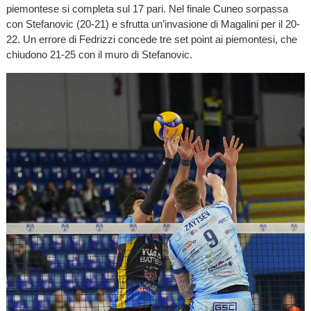
piemontese si completa sul 17 pari. Nel finale Cuneo sorpassa
con Stefanovic (20-21) e sfrutta un’invasione di Magalini per il 20-
22. Un errore di Fedrizzi concede tre set point ai piemontesi, che
chiudono 21-25 con il muro di Stefanovic.