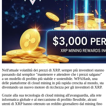
Nell'attuale volatilità dei prezzi di XRP, sempre più investitori stanno
passando dal semplice "mantenere e attendere che i prezzi salgano"
a un modello di profitto più stabile e sostenibile. WPAHash, una
delle piattaforme di cloud mining in più rapida crescita al mondo, sta
diventando un nuovo motore di ricchezza per gli investitori di XRP.
Grazie alla sua tecnologia di cloud mining all'avanguardia, alla rete
informatica globale e al meccanismo di profitto flessibile, alcuni
utenti di XRP hanno ottenuto un reddito giornaliero dal mining fino