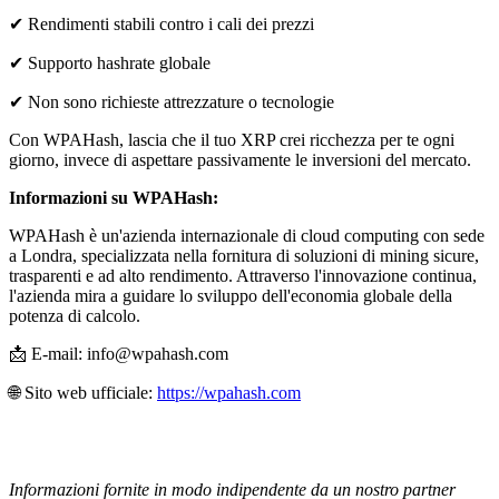
✔ Rendimenti stabili contro i cali dei prezzi
✔ Supporto hashrate globale
✔ Non sono richieste attrezzature o tecnologie
Con WPAHash, lascia che il tuo XRP crei ricchezza per te ogni
giorno, invece di aspettare passivamente le inversioni del mercato.
Informazioni su WPAHash:
WPAHash è un'azienda internazionale di cloud computing con sede
a Londra, specializzata nella fornitura di soluzioni di mining sicure,
trasparenti e ad alto rendimento. Attraverso l'innovazione continua,
l'azienda mira a guidare lo sviluppo dell'economia globale della
potenza di calcolo.
📩 E-mail: info@wpahash.com
🌐 Sito web ufficiale:
https://wpahash.com
Informazioni fornite in modo indipendente da un nostro partner