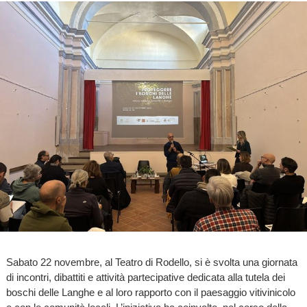
Sabato 22 novembre, al Teatro di Rodello, si è svolta una giornata
di incontri, dibattiti e attività partecipative dedicata alla tutela dei
boschi delle Langhe e al loro rapporto con il paesaggio vitivinicolo