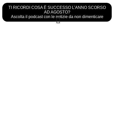
TI RICORDI COSA È SUCCESSO L’ANNO SCORSO
AD AGOSTO?
Ascolta il podcast con le notizie da non dimenticare