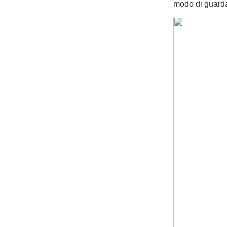
modo di guardar