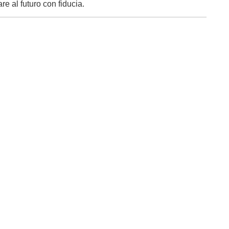
e al futuro con fiducia.