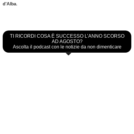
d’Alba
.
TI RICORDI COSA È SUCCESSO L’ANNO SCORSO
AD AGOSTO?
Ascolta il podcast con le notizie da non dimenticare