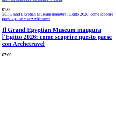
07:00
Il Grand Egyptian Museum inaugura
l'Egitto 2026: come scoprire questo paese
con Archètravel
07:00