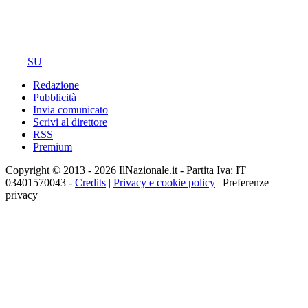
SU
Redazione
Pubblicità
Invia comunicato
Scrivi al direttore
RSS
Premium
Copyright © 2013 - 2026 IlNazionale.it - Partita Iva: IT
03401570043 -
Credits
|
Privacy e cookie policy
|
Preferenze
privacy