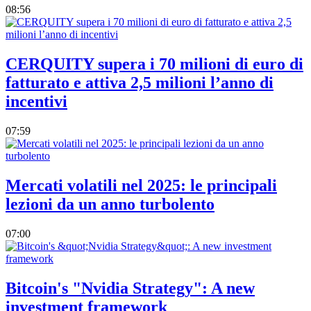
08:56
CERQUITY supera i 70 milioni di euro di
fatturato e attiva 2,5 milioni l’anno di
incentivi
07:59
Mercati volatili nel 2025: le principali
lezioni da un anno turbolento
07:00
Bitcoin's "Nvidia Strategy": A new
investment framework