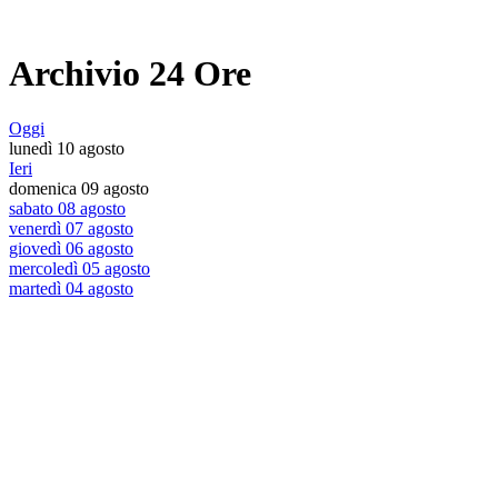
Archivio 24 Ore
Oggi
lunedì 10 agosto
Ieri
domenica 09 agosto
sabato 08 agosto
venerdì 07 agosto
giovedì 06 agosto
mercoledì 05 agosto
martedì 04 agosto