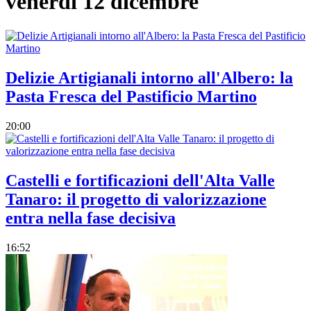
venerdì 12 dicembre
Delizie Artigianali intorno all'Albero: la
Pasta Fresca del Pastificio Martino
20:00
Castelli e fortificazioni dell'Alta Valle
Tanaro: il progetto di valorizzazione
entra nella fase decisiva
16:52