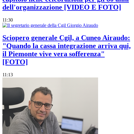
dell'organizzazione [VIDEO E FOTO]
11:30
Sciopero generale Cgil, a Cuneo Airaudo:
"Quando la cassa integrazione arriva qui,
il Piemonte vive vera sofferenza"
[FOTO]
11:13