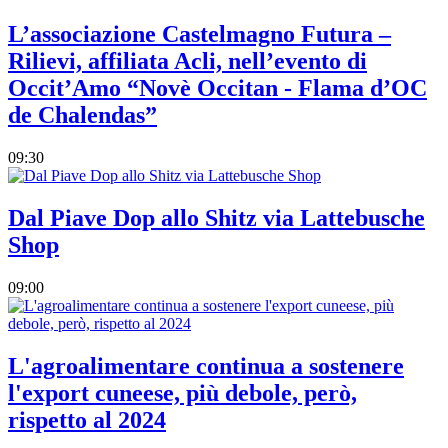
L’associazione Castelmagno Futura –
Rilievi, affiliata Acli, nell’evento di
Occit’Amo “Novè Occitan - Flama d’OC
de Chalendas”
09:30
Dal Piave Dop allo Shitz via Lattebusche
Shop
09:00
L'agroalimentare continua a sostenere
l'export cuneese, più debole, però,
rispetto al 2024