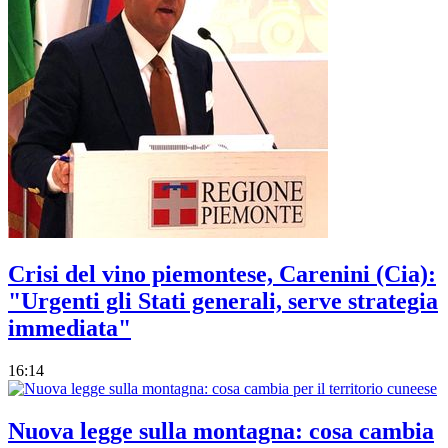
Crisi del vino piemontese, Carenini (Cia):
"Urgenti gli Stati generali, serve strategia
immediata"
16:14
Nuova legge sulla montagna: cosa cambia