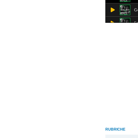
RUBRICHE