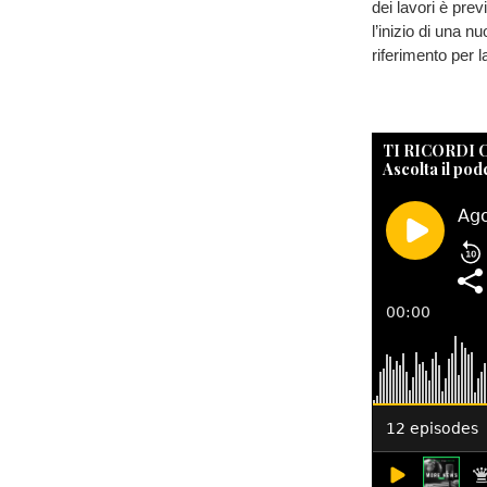
dei lavori è prev
l’inizio di una 
riferimento per l
TI RICORDI
Ascolta il pod