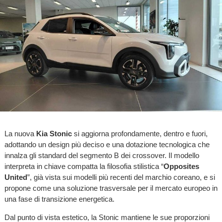
La nuova
Kia Stonic
si aggiorna profondamente, dentro e fuori,
adottando un design più deciso e una dotazione tecnologica che
innalza gli standard del segmento B dei crossover. Il modello
interpreta in chiave compatta la filosofia stilistica “
Opposites
United
”, già vista sui modelli più recenti del marchio coreano, e si
propone come una soluzione trasversale per il mercato europeo in
una fase di transizione energetica.
Dal punto di vista estetico, la Stonic mantiene le sue proporzioni