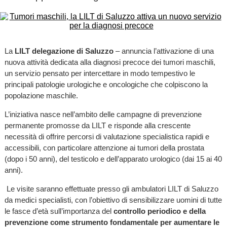
La
LILT delegazione di Saluzzo
– annuncia l’attivazione di una
nuova attività dedicata alla diagnosi precoce dei tumori maschili,
un servizio pensato per intercettare in modo tempestivo le
principali patologie urologiche e oncologiche che colpiscono la
popolazione maschile.
L’iniziativa nasce nell’ambito delle campagne di prevenzione
permanente promosse da LILT e risponde alla crescente
necessità di offrire percorsi di valutazione specialistica rapidi e
accessibili, con particolare attenzione ai tumori della prostata
(dopo i 50 anni), del testicolo e dell’apparato urologico (dai 15 ai 40
anni).
Le visite saranno effettuate presso gli ambulatori LILT di Saluzzo
da medici specialisti, con l’obiettivo di sensibilizzare uomini di tutte
le fasce d’età sull’importanza del
controllo periodico e della
prevenzione come strumento fondamentale per aumentare le