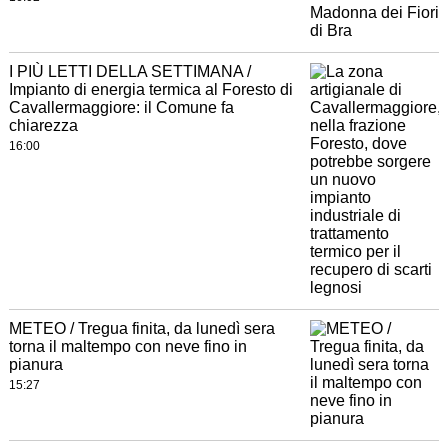
I PIÙ LETTI DELLA SETTIMANA /
Impianto di energia termica al Foresto di
Cavallermaggiore: il Comune fa
chiarezza
16:00
METEO / Tregua finita, da lunedì sera
torna il maltempo con neve fino in
pianura
15:27