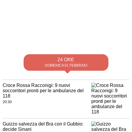
24 ORE
DOMENICA 01 FEBBRAIO
Croce Rossa Racconigi: 9 nuovi
soccorritori pronti per le ambulanze del
118
20:30
Guizzo salvezza del Bra con il Gubbio:
decide Sinani