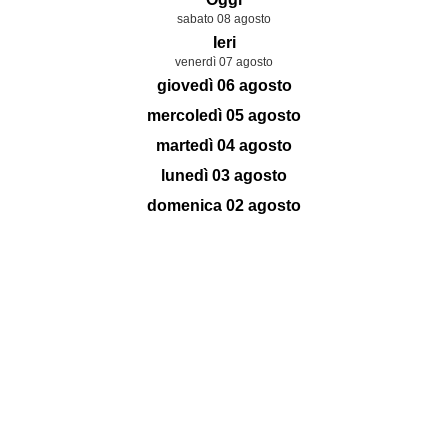
sabato 08 agosto
Ieri
venerdì 07 agosto
giovedì 06 agosto
mercoledì 05 agosto
martedì 04 agosto
lunedì 03 agosto
domenica 02 agosto