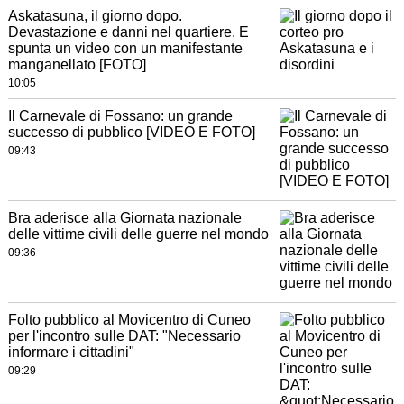
Askatasuna, il giorno dopo.
Devastazione e danni nel quartiere. E
spunta un video con un manifestante
manganellato [FOTO]
10:05
Il Carnevale di Fossano: un grande
successo di pubblico [VIDEO E FOTO]
09:43
Bra aderisce alla Giornata nazionale
delle vittime civili delle guerre nel mondo
09:36
Folto pubblico al Movicentro di Cuneo
per l'incontro sulle DAT: "Necessario
informare i cittadini"
09:29