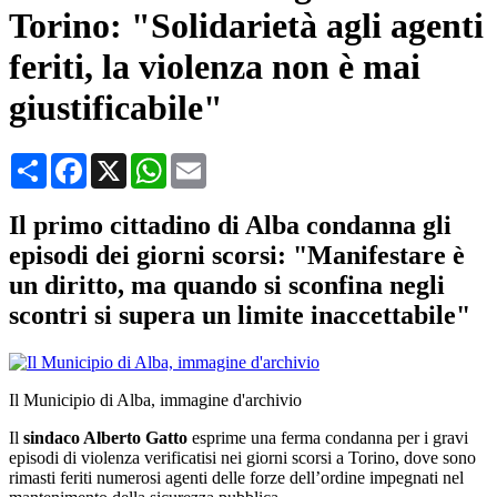
Torino: "Solidarietà agli agenti
feriti, la violenza non è mai
giustificabile"
Condividi
Facebook
X
WhatsApp
Email
Il primo cittadino di Alba condanna gli
episodi dei giorni scorsi: "Manifestare è
un diritto, ma quando si sconfina negli
scontri si supera un limite inaccettabile"
Il Municipio di Alba, immagine d'archivio
Il
sindaco Alberto Gatto
esprime una ferma condanna per i gravi
episodi di violenza verificatisi nei giorni scorsi a Torino, dove sono
rimasti feriti numerosi agenti delle forze dell’ordine impegnati nel