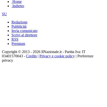
Home
Indietro
SU
Redazione
Pubblicità
Invia comunicato
Scrivi al direttore
RSS
Premium
Copyright © 2013 - 2026 IlNazionale.it - Partita Iva: IT
03401570043 -
Credits
|
Privacy e cookie policy
|
Preferenze
privacy