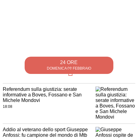
24 ORE
DOMENICA 08 FEBBRAIO
Referendum sulla giustizia: serate
informative a Boves, Fossano e San
Michele Mondovi
18:08
Addio al veterano dello sport Giuseppe
Anfossi: fu campione del mondo di Mtb