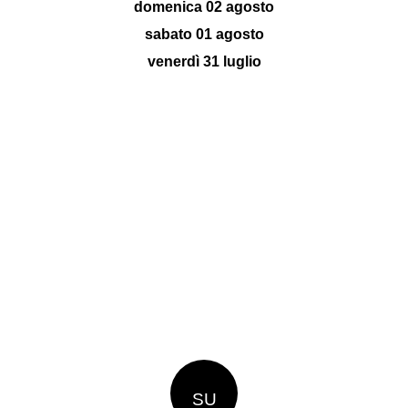
domenica 02 agosto
sabato 01 agosto
venerdì 31 luglio
SU