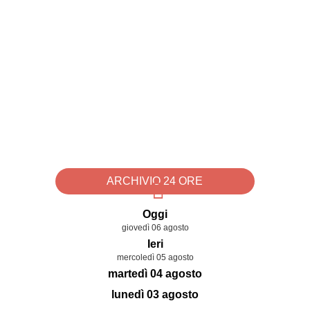
ARCHIVIO 24 ORE
Oggi
giovedì 06 agosto
Ieri
mercoledì 05 agosto
martedì 04 agosto
lunedì 03 agosto