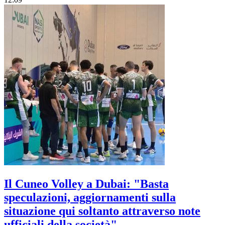
Il Cuneo Volley a Dubai: "Basta
speculazioni, aggiornamenti sulla
situazione qui soltanto attraverso note
ufficiali della società"