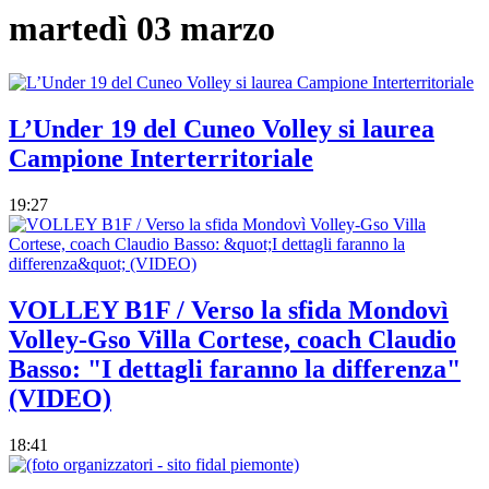
martedì 03 marzo
L’Under 19 del Cuneo Volley si laurea
Campione Interterritoriale
19:27
VOLLEY B1F / Verso la sfida Mondovì
Volley-Gso Villa Cortese, coach Claudio
Basso: "I dettagli faranno la differenza"
(VIDEO)
18:41