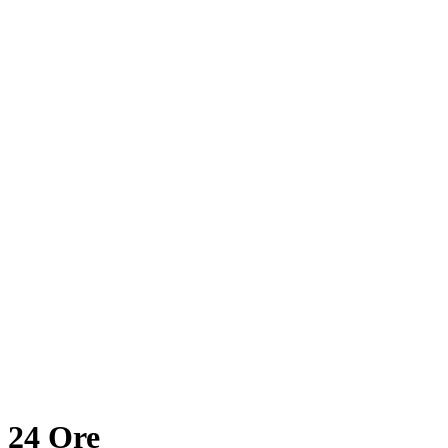
24 Ore