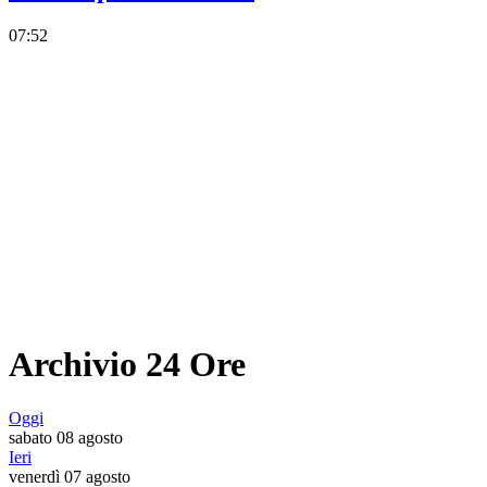
07:52
Archivio 24 Ore
Oggi
sabato 08 agosto
Ieri
venerdì 07 agosto