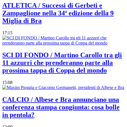
ATLETICA / Successi di Gerbeti e
Zampaglione nella 34ª edizione della 9
Miglia di Bra
17:15
SCI DI FONDO / Martino Carollo tra gli
11 azzurri che prenderanno parte alla
prossima tappa di Coppa del mondo
15:08
CALCIO / Albese e Bra annunciano una
conferenza stampa congiunta: cosa bolle
in pentola?
12:09