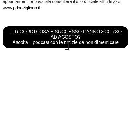
appuntamenti, è possibile consultare il sito ufficiale all’indirizzo
www.pdsavigliano.it
.
TI RICORDI COSA È SUCCESSO L’ANNO SCORSO
AD AGOSTO?
Ascolta il podcast con le notizie da non dimenticare