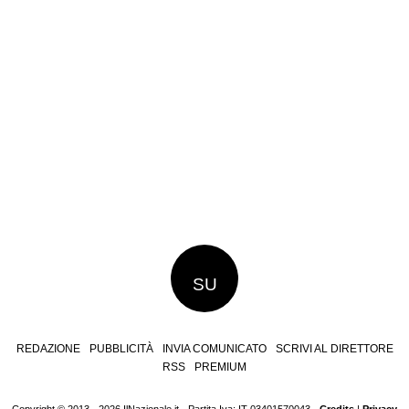
SU
REDAZIONE
PUBBLICITÀ
INVIA COMUNICATO
SCRIVI AL DIRETTORE
RSS
PREMIUM