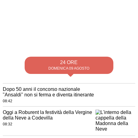
24 ORE
DOMENICA 09 AGOSTO
Dopo 50 anni il concorso nazionale
"Ansaldi" non si ferma e diventa itinerante
08:42
Oggi a Roburent la festività della Vergine
della Neve a Codevilla
08:32