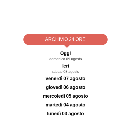
ARCHIVIO 24 ORE
Oggi
domenica 09 agosto
Ieri
sabato 08 agosto
venerdì 07 agosto
giovedì 06 agosto
mercoledì 05 agosto
martedì 04 agosto
lunedì 03 agosto