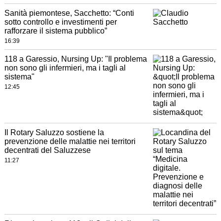
Sanità piemontese, Sacchetto: “Conti
sotto controllo e investimenti per
rafforzare il sistema pubblico”
16:39
118 a Garessio, Nursing Up: "Il problema
non sono gli infermieri, ma i tagli al
sistema"
12:45
Il Rotary Saluzzo sostiene la
prevenzione delle malattie nei territori
decentrati del Saluzzese
11:27