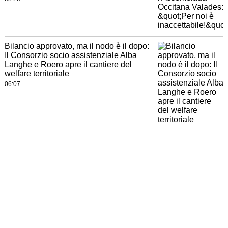
Bilancio approvato, ma il nodo è il dopo:
Il Consorzio socio assistenziale Alba
Langhe e Roero apre il cantiere del
welfare territoriale
06:07