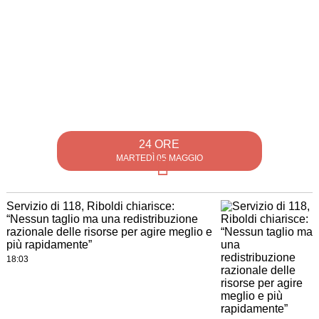
24 ORE
MARTEDÌ 05 MAGGIO
Servizio di 118, Riboldi chiarisce:
“Nessun taglio ma una redistribuzione
razionale delle risorse per agire meglio e
più rapidamente”
18:03