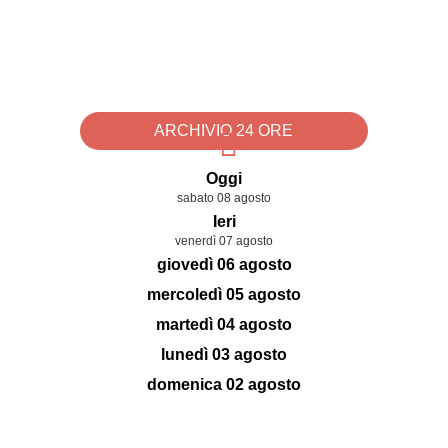
ARCHIVIO 24 ORE
Oggi
sabato 08 agosto
Ieri
venerdì 07 agosto
giovedì 06 agosto
mercoledì 05 agosto
martedì 04 agosto
lunedì 03 agosto
domenica 02 agosto