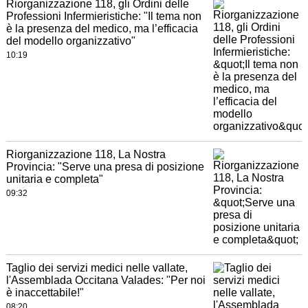
Riorganizzazione 118, gli Ordini delle
Professioni Infermieristiche: "Il tema non
è la presenza del medico, ma l’efficacia
del modello organizzativo"
10:19
Riorganizzazione 118, La Nostra
Provincia: "Serve una presa di posizione
unitaria e completa"
09:32
Taglio dei servizi medici nelle vallate,
l'Assemblada Occitana Valades: "Per noi
è inaccettabile!"
08:20