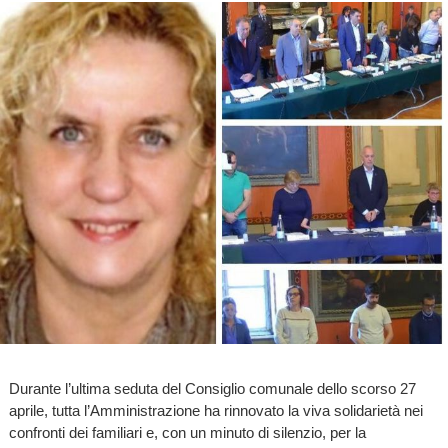
Durante l’ultima seduta del Consiglio comunale dello scorso 27
aprile, tutta l’Amministrazione ha rinnovato la viva solidarietà nei
confronti dei familiari e, con un minuto di silenzio, per la