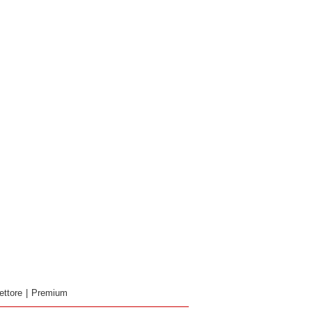
ettore
|
Premium