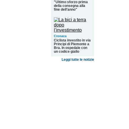
"Ultimo sforzo prima
della consegna alla
fine dell’anno"
Cronaca
Ciclista investito in via
Principi di Piemonte a
Bra. In ospedale con
un codice giallo
Leggi tutte le notizie